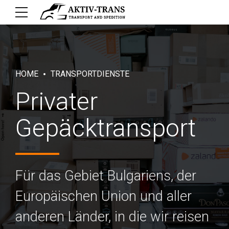
HOME
TRANSPORTDIENSTE
Privater
Gepäcktransport
Für das Gebiet Bulgariens, der
Europäischen Union und aller
anderen Länder, in die wir reisen