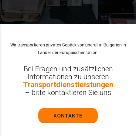
Wir transportieren privates Gepäck von überall in Bulgarien in
Länder der Europäischen Union.
Bei Fragen und zusätzlichen
Informationen zu unseren
Transportdienstleistungen
– bitte kontaktieren Sie uns
KONTAKTE