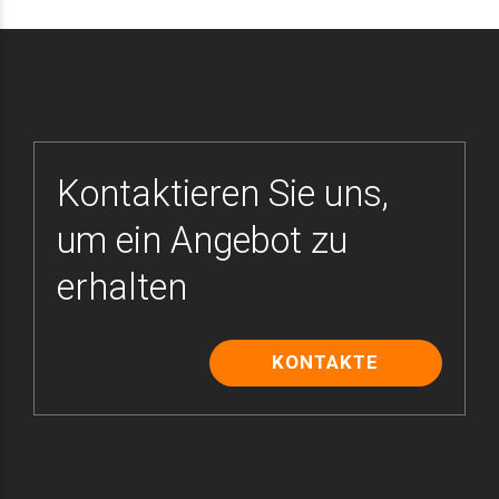
Kontaktieren Sie uns,
um ein Angebot zu
erhalten
KONTAKTE